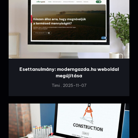
Esettanulmány: moderngazda.hu weboldal
megújítása
Timi
2025-11-07