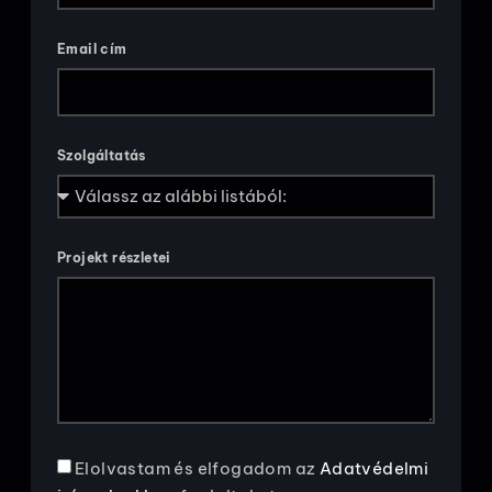
Email cím
Szolgáltatás
Projekt részletei
Elolvastam és elfogadom az
Adatvédelmi