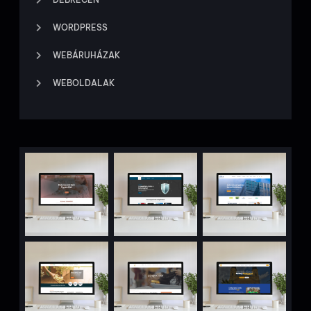
WORDPRESS
WEBÁRUHÁZAK
WEBOLDALAK