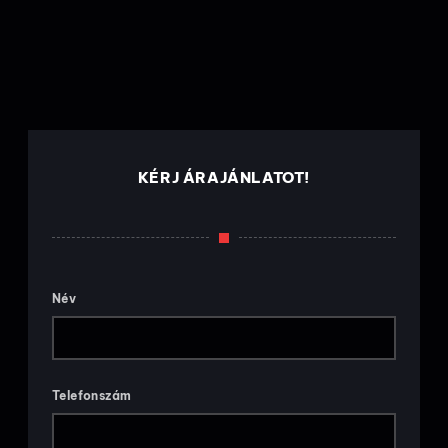
KÉRJ ÁRAJÁNLATOT!
Név
Telefonszám