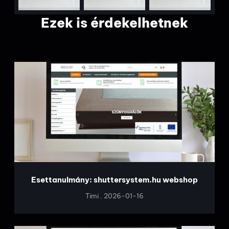
Ezek is érdekelhetnek
Esettanulmány: shuttersystem.hu webshop
Timi
2026-01-16