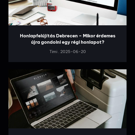
Honlapfelújítás Debrecen – Mikor érdemes
újra gondolni egy régi honlapot?
Timi
2025-06-20