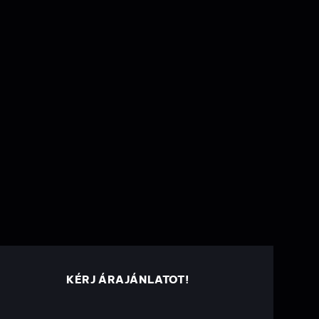
KÉRJ ÁRAJÁNLATOT!