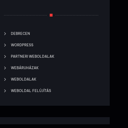
DEBRECEN
WORDPRESS
PARTNERI WEBOLDALAK
WEBÁRUHÁZAK
WEBOLDALAK
WEBOLDAL FELÚJÍTÁS