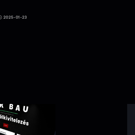
2025-01-23