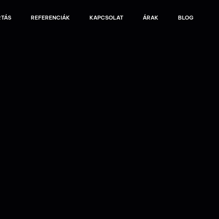
RTÁS
REFERENCIÁK
KAPCSOLAT
ÁRAK
BLOG