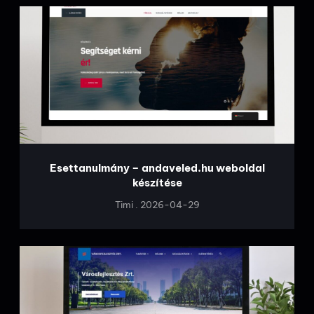
Esettanulmány – andaveled.hu weboldal
készítése
Timi
2026-04-29