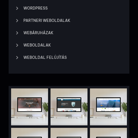
WORDPRESS
PARTNERI WEBOLDALAK
WEBÁRUHÁZAK
WEBOLDALAK
WEBOLDAL FELÚJÍTÁS