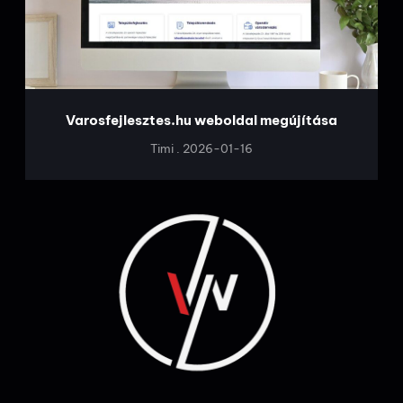
Varosfejlesztes.hu weboldal megújítása
Timi
2026-01-16