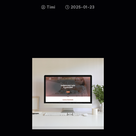
Timi
2025-01-23