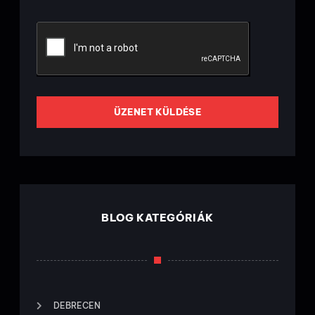
ÜZENET KÜLDÉSE
BLOG KATEGÓRIÁK
DEBRECEN