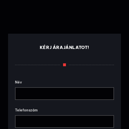
KÉRJ ÁRAJÁNLATOT!
Név
Telefonszám